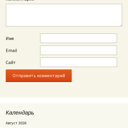
Имя
Email
Сайт
Календарь
Август 2026